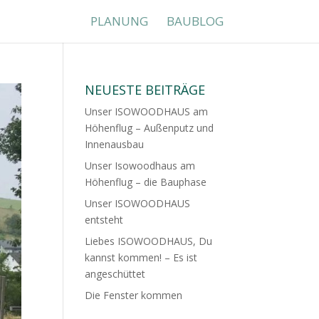
PLANUNG
BAUBLOG
NEUESTE BEITRÄGE
Unser ISOWOODHAUS am
Höhenflug – Außenputz und
Innenausbau
Unser Isowoodhaus am
Höhenflug – die Bauphase
Unser ISOWOODHAUS
entsteht
Liebes ISOWOODHAUS, Du
kannst kommen! – Es ist
angeschüttet
Die Fenster kommen