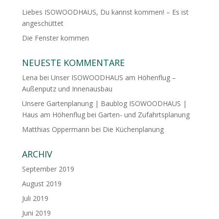
Liebes ISOWOODHAUS, Du kannst kommen! – Es ist
angeschüttet
Die Fenster kommen
NEUESTE KOMMENTARE
Lena
bei
Unser ISOWOODHAUS am Höhenflug –
Außenputz und Innenausbau
Unsere Gartenplanung | Baublog ISOWOODHAUS |
Haus am Höhenflug
bei
Garten- und Zufahrtsplanung
Matthias Oppermann
bei
Die Küchenplanung
ARCHIV
September 2019
August 2019
Juli 2019
Juni 2019