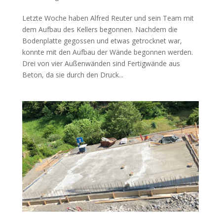
Letzte Woche haben Alfred Reuter und sein Team mit
dem Aufbau des Kellers begonnen. Nachdem die
Bodenplatte gegossen und etwas getrocknet war,
konnte mit den Aufbau der Wände begonnen werden.
Drei von vier Außenwänden sind Fertigwände aus
Beton, da sie durch den Druck...