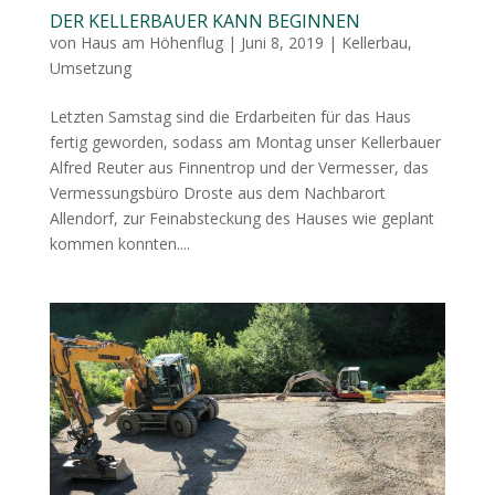
DER KELLERBAUER KANN BEGINNEN
von
Haus am Höhenflug
|
Juni 8, 2019
|
Kellerbau
,
Umsetzung
Letzten Samstag sind die Erdarbeiten für das Haus
fertig geworden, sodass am Montag unser Kellerbauer
Alfred Reuter aus Finnentrop und der Vermesser, das
Vermessungsbüro Droste aus dem Nachbarort
Allendorf, zur Feinabsteckung des Hauses wie geplant
kommen konnten....