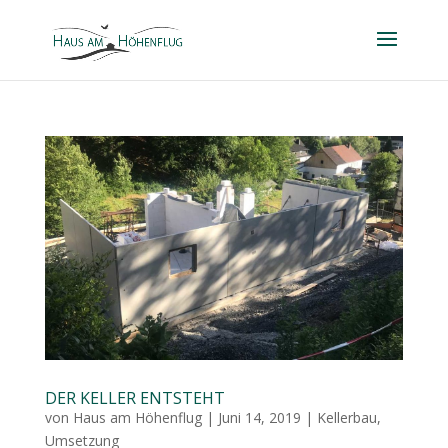
DER KELLER ENTSTEHT
von
Haus am Höhenflug
|
Juni 14, 2019
|
Kellerbau
,
Umsetzung