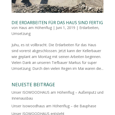
DIE ERDARBEITEN FÜR DAS HAUS SIND FERTIG
von
Haus am Höhenflug
|
Juni 1, 2019
|
Erdarbeiten
,
Umsetzung
Juhu, es ist vollbracht. Die Erdarbeiten für das Haus
sind vorerst abgeschlossen. Jetzt kann der Kellerbauer
wie geplant am Montag mit seinen Arbeiten beginnen.
Vielen Dank an unseren Tiefbauer Markus für super
Umsetzung. Durch den vielen Regen im Mai waren die...
NEUESTE BEITRÄGE
Unser ISOWOODHAUS am Höhenflug – Außenputz und
Innenausbau
Unser Isowoodhaus am Höhenflug – die Bauphase
Unser ISOWOODHAUS entsteht