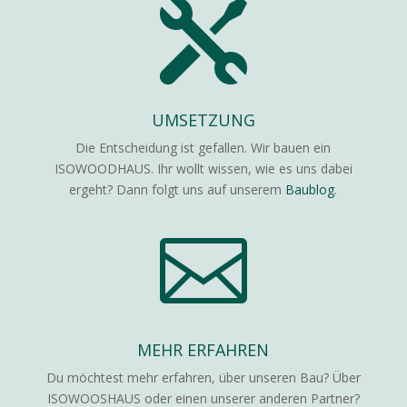

UMSETZUNG
Die Entscheidung ist gefallen. Wir bauen ein
ISOWOODHAUS. Ihr wollt wissen, wie es uns dabei
ergeht? Dann folgt uns auf unserem
Baublog
.

MEHR ERFAHREN
Du möchtest mehr erfahren, über unseren Bau? Über
ISOWOOSHAUS oder einen unserer anderen Partner?