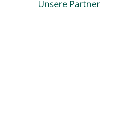
Unsere Partner