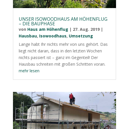
UNSER ISOWOODHAUS AM HÖHENFLUG
– DIE BAUPHASE
von
Haus am Höhenflug
|
27. Aug. 2019
|
Hausbau
,
Isowoodhaus
,
Umsetzung
Lange habt Ihr nichts mehr von uns gehört. Das
liegt nicht daran, dass in den letzten Wochen
nichts passiert ist – ganz im Gegenteil! Der
Hausbau schreiten mit großen Schritten voran.
mehr lesen