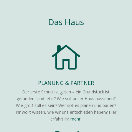
Das Haus

PLANUNG & PARTNER
Der erste Schritt ist getan – ein Grundstück ist
gefunden. Und jetzt? Wie soll unser Haus aussehen?
Wie groß soll es sein? Wer soll es planen und bauen?
Ihr wollt wissen, wie wir uns entschieden haben? Hier
erfahrt ihr
mehr.