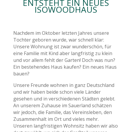
ENTSTEHT EIN NEUES
ISOWOODHAUS
Nachdem im Oktober letzten Jahres unsere
Tochter geboren wurde, war schnell klar:
Unsere Wohnung ist zwar wunderschön, für
eine Familie mit Kind aber langfristig zu klein
und vor allem fehlt der Garten! Doch was nun?
Ein bestehendes Haus kaufen? Ein neues Haus
bauen?
Unsere Freunde wohnen in ganz Deutschland
und wir haben beide schon viele Länder
gesehen und in verschiedenen Städten gelebt.
An unserem Zuhause im Sauerland schätzen
wir jedoch, die Familie, das Vereinsleben, den
Zusammenhalt im Ort und vieles mehr.
Unseren langfristigen Wohnsitz haben wir also