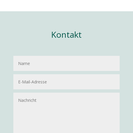
Kontakt