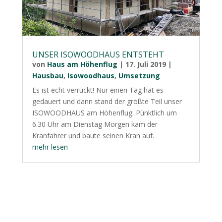
UNSER ISOWOODHAUS ENTSTEHT
von
Haus am Höhenflug
|
17. Juli 2019
|
Hausbau
,
Isowoodhaus
,
Umsetzung
Es ist echt verrückt! Nur einen Tag hat es
gedauert und dann stand der größte Teil unser
ISOWOODHAUS am Höhenflug. Pünktlich um
6.30 Uhr am Dienstag Morgen kam der
Kranfahrer und baute seinen Kran auf.
mehr lesen