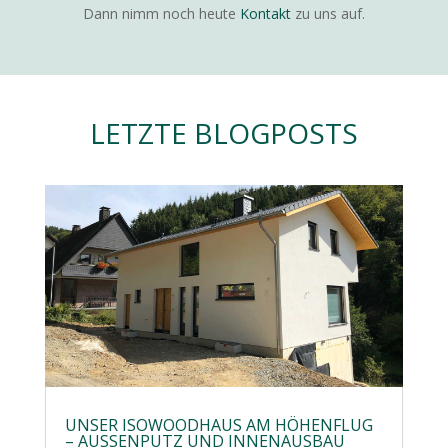
Dann nimm noch heute
Kontakt
zu uns auf.
LETZTE BLOGPOSTS
UNSER ISOWOODHAUS AM HÖHENFLUG
– AUSSENPUTZ UND INNENAUSBAU